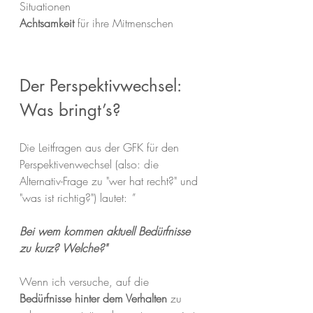
Situationen
Achtsamkeit
 für ihre Mitmenschen
Der Perspektivwechsel: 
Was bringt’s?
Die Leitfragen aus der GFK für den 
Perspektivenwechsel (also: die 
Alternativ-Frage zu "wer hat recht?" und 
"was ist richtig?") lautet: 
"
Bei wem kommen aktuell Bedürfnisse 
zu kurz? Welche?" 
Wenn ich versuche, auf die 
Bedürfnisse hinter dem Verhalten
 zu 