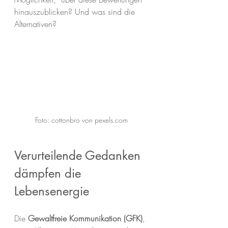
hinauszublicken? Und was sind die 
Alternativen?
Foto: cottonbro von pexels.com
Verurteilende Gedanken 
dämpfen die 
Lebensenergie
Die 
Gewaltfreie Kommunikation (GFK)
, 