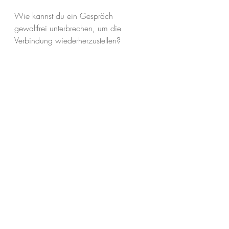
Wie kannst du ein Gespräch 
gewaltfrei unterbrechen, um die 
Verbindung wiederherzustellen?