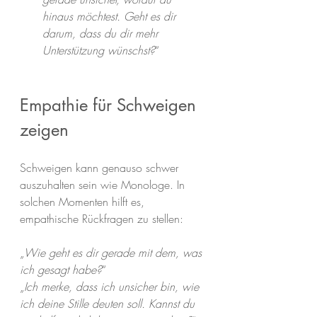
hinaus möchtest. Geht es dir 
darum, dass du dir mehr 
Unterstützung wünschst?
“
Empathie für Schweigen 
zeigen
Schweigen kann genauso schwer 
auszuhalten sein wie Monologe. In 
solchen Momenten hilft es, 
empathische Rückfragen zu stellen:
„
Wie geht es dir gerade mit dem, was 
ich gesagt habe?
“
„
Ich merke, dass ich unsicher bin, wie 
ich deine Stille deuten soll. Kannst du 