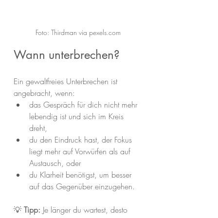
Foto: Thirdman via pexels.com
Wann unterbrechen?
Ein gewaltfreies Unterbrechen ist 
angebracht, wenn:
das Gespräch für dich nicht mehr 
lebendig ist und sich im Kreis 
dreht,
du den Eindruck hast, der Fokus 
liegt mehr auf Vorwürfen als auf 
Austausch, oder
du Klarheit benötigst, um besser 
auf das Gegenüber einzugehen.
💡 
Tipp:
 Je länger du wartest, desto 