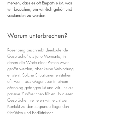
merken, dass es oft Empathie ist, was 
wir brauchen, um wirklich gehört und 
verstanden zu werden.
Warum unterbrechen?
Rosenberg beschreibt „leerlaufende 
Gespräche“ als jene Momente, in 
denen die Worte einer Person zwar 
gehört werden, aber keine Verbindung 
entsteht. Solche Situationen entstehen 
oft, wenn das Gegenüber in einem 
Monolog gefangen ist und wir uns als 
passive Zuhörerinnen fühlen. In diesen 
Gesprächen verlieren wir leicht den 
Kontakt zu den zugrunde liegenden 
Gefühlen und Bedürfnissen. 