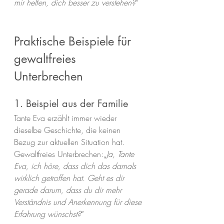
mir helfen, dich besser zu verstehen?
“
Praktische Beispiele für 
gewaltfreies 
Unterbrechen
1. Beispiel aus der Familie
Tante Eva erzählt immer wieder 
dieselbe Geschichte, die keinen 
Bezug zur aktuellen Situation hat. 
Gewaltfreies Unterbrechen:„
Ja, Tante 
Eva, ich höre, dass dich das damals 
wirklich getroffen hat. Geht es dir 
gerade darum, dass du dir mehr 
Verständnis und Anerkennung für diese 
Erfahrung wünschst?
“