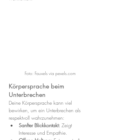
Foto: Fauxels via pexels.com
Körpersprache beim 
Unterbrechen
Deine Körpersprache kann viel 
bewirken, um ein Unterbrechen als 
respektvoll wahrzunehmen:
Sanfter Blickkontakt:
 Zeigt 
Interesse und Empathie.