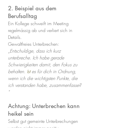
2. Beispiel aus dem 
Berufsalltag
Ein Kollege schweift im Meeting 
regelmässig ab und verliert sich in 
Details. 
Gewaltfreies Unterbrechen:
„
Entschuldige, dass ich kurz 
unterbreche. Ich habe gerade 
Schwierigkeiten damit, den Fokus zu 
behalten.
 Ist
 es für dich in Ordnung, 
wenn ich die wichtigsten Punkte, die 
ich verstanden habe, zusammenfasse? 
"
Achtung: Unterbrechen kann 
heikel sein
Selbst gut gemeinte Unterbrechungen 