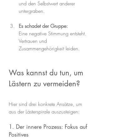
und den Selbstwert anderer 
untergraben.
Es schadet der Gruppe:
Eine negative Stimmung entsteht.
Vertrauen und 
Zusammengehörigkeit leiden.
Was kannst du tun, um 
Lästern zu vermeiden?
Hier sind drei konkrete Ansätze, um 
aus der Lästerspirale auszusteigen:
1. Der innere Prozess: Fokus auf 
Positives