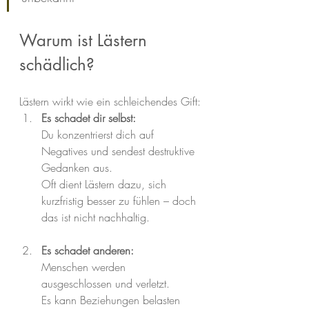
Warum ist Lästern 
schädlich?
Lästern wirkt wie ein schleichendes Gift:
Es schadet dir selbst:
Du konzentrierst dich auf 
Negatives und sendest destruktive 
Gedanken aus.
Oft dient Lästern dazu, sich 
kurzfristig besser zu fühlen – doch 
das ist nicht nachhaltig.
Es schadet anderen:
Menschen werden 
ausgeschlossen und verletzt.
Es kann Beziehungen belasten 