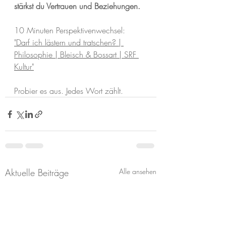
stärkst du Vertrauen und Beziehungen.
10 Minuten Perspektivenwechsel: 
"Darf ich lästern und tratschen? | 
Philosophie | Bleisch & Bossart | SRF 
Kultur"
Probier es aus. Jedes Wort zählt.
Aktuelle Beiträge
Alle ansehen