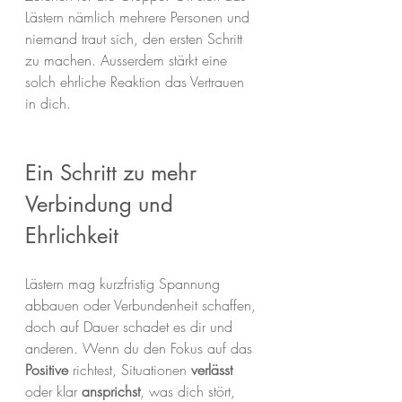
Lästern nämlich mehrere Personen und 
niemand traut sich, den ersten Schritt 
zu machen. Ausserdem stärkt eine 
solch ehrliche Reaktion das Vertrauen 
in dich.
Ein Schritt zu mehr 
Verbindung und 
Ehrlichkeit
Lästern mag kurzfristig Spannung 
abbauen oder Verbundenheit schaffen, 
doch auf Dauer schadet es dir und 
anderen. Wenn du den Fokus auf das 
Positive
 richtest, Situationen 
verlässt 
oder klar 
ansprichst
, was dich stört, 