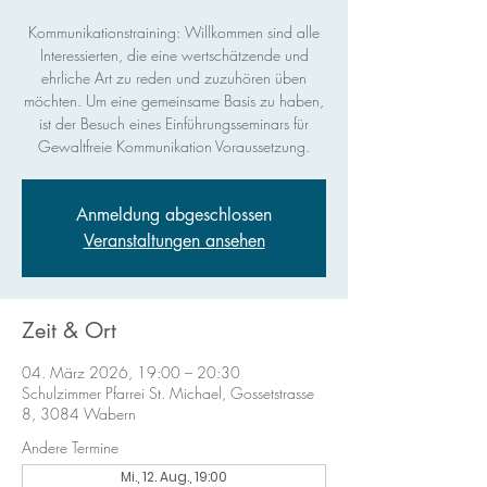
Kommunikationstraining: Willkommen sind alle
Interessierten, die eine wertschätzende und
ehrliche Art zu reden und zuzuhören üben
möchten. Um eine gemeinsame Basis zu haben,
ist der Besuch eines Einführungsseminars für
Gewaltfreie Kommunikation Voraussetzung.
Anmeldung abgeschlossen
Veranstaltungen ansehen
Zeit & Ort
04. März 2026, 19:00 – 20:30
Schulzimmer Pfarrei St. Michael, Gossetstrasse
8, 3084 Wabern
Andere Termine
Mi., 12. Aug., 19:00