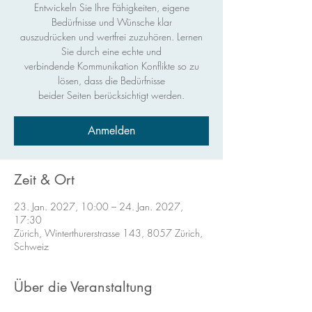
Entwickeln Sie Ihre Fähigkeiten, eigene
Bedürfnisse und Wünsche klar
auszudrücken und wertfrei zuzuhören. Lernen
Sie durch eine echte und
verbindende Kommunikation Konflikte so zu
lösen, dass die Bedürfnisse
beider Seiten berücksichtigt werden.
Anmelden
Zeit & Ort
23. Jan. 2027, 10:00 – 24. Jan. 2027,
17:30
Zürich, Winterthurerstrasse 143, 8057 Zürich,
Schweiz
Über die Veranstaltung