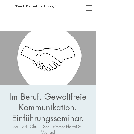
"Durch Klarheit zur Lösung"
Im Beruf. Gewaltfreie
Kommunikation.
Einführungsseminar.
Sa., 24. Okt.
  |  
Schulzimmer Pfarrei St.
Michael