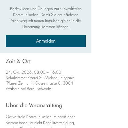
Basiswissen und Übungen zur Gewaltfreien
Kommunikation. Damit Sie am nächsten
Arbeitstag mit neuen Impulsen gleich in die
Umsetzung kommen können.
Anmelden
Zeit & Ort
24. Okt. 2026, 08:00 – 16:00
Schulzimmer Pfarrei St. Michael, Eingang
"Pfarrei Zentrum", Gossetstrasse 8, 3084
Wabern bei Bern, Schweiz
Über die Veranstaltung
Gewaltfreie Kommunikation im beruflichen 
Kontext bedeutet nicht Konfliktvermeidung, 