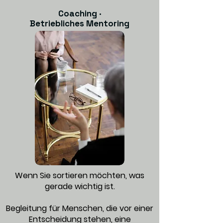
Coaching ·
Betriebliches Mentoring
Wenn Sie sortieren möchten, was
gerade wichtig ist.
Begleitung für Menschen, die vor einer
Entscheidung stehen, eine