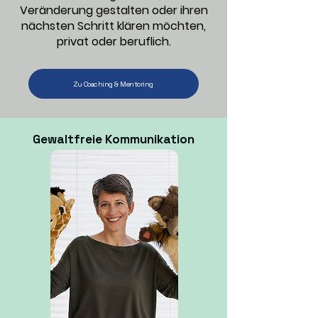
Veränderung gestalten oder ihren
nächsten Schritt klären möchten,
privat oder beruflich.
Zu Coaching & Mentoring
Gewaltfreie Kommunikation