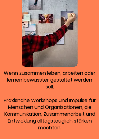
Wenn zusammen leben, arbeiten oder
lernen bewusster gestaltet werden
soll.
Praxisnahe Workshops und Impulse für
Menschen und Organisationen, die
Kommunikation, Zusammenarbeit und
Entwicklung alltagstauglich stärken
möchten.