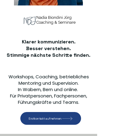
Nadia Biondini Jörg
Coaching & Seminare
Klarer kommunizieren.
Besser verstehen.
Stimmige nächste Schritte finden.
Workshops, Coaching, betriebliches
Mentoring und Supervision.
In Wabern, Bern und online.
​Für Privatpersonen, Fachpersonen,
Führungskräfte und Teams.
Erstkontakt aufnehmen