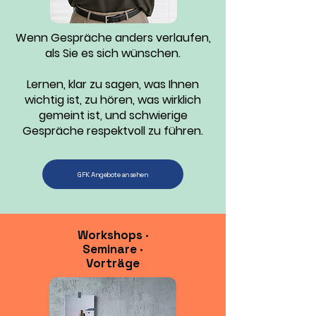
Wenn Gespräche anders verlaufen,
als Sie es sich wünschen.
Lernen, klar zu sagen, was Ihnen
wichtig ist, zu hören, was wirklich
gemeint ist, und schwierige
Gespräche respektvoll zu führen.
GFK Angebote ansehen
Workshops
·
Seminare
·
Vorträge