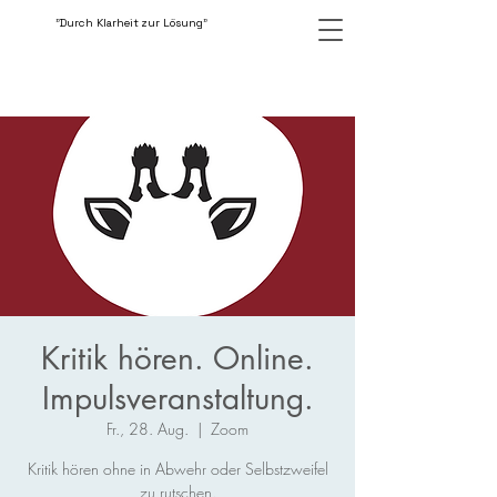
"Durch Klarheit zur Lösung"
Kritik hören. Online.
Impulsveranstaltung.
Fr., 28. Aug.
  |  
Zoom
Kritik hören ohne in Abwehr oder Selbstzweifel
zu rutschen.